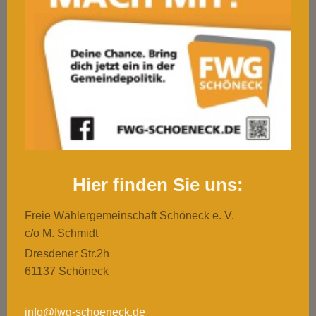
Hier finden Sie uns:
Freie Wählergemeinschaft Schöneck e. V.
c/o M. Schmidt
Dresdener Str.2h
61137 Schöneck
info@fwg-schoeneck.de